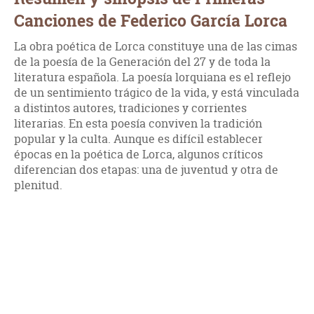
Canciones de Federico García Lorca
La obra poética de Lorca constituye una de las cimas
de la poesía de la Generación del 27 y de toda la
literatura española. La poesía lorquiana es el reflejo
de un sentimiento trágico de la vida, y está vinculada
a distintos autores, tradiciones y corrientes
literarias. En esta poesía conviven la tradición
popular y la culta. Aunque es difícil establecer
épocas en la poética de Lorca, algunos críticos
diferencian dos etapas: una de juventud y otra de
plenitud.