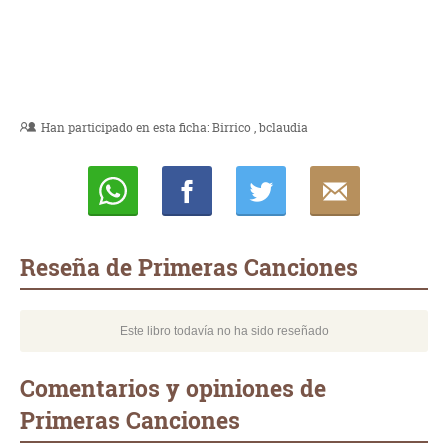
Han participado en esta ficha:
Birrico
bclaudia
Whatsapp
Compartir
Twittear
E-
mail
Reseña de Primeras Canciones
Este libro todavía no ha sido reseñado
Comentarios y opiniones de
Primeras Canciones