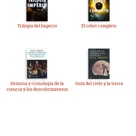
Trilogía del Imperio
El robot completo
Historia y cronología de la
Guía del cielo y la tierra
ciencia y los descubrimientos