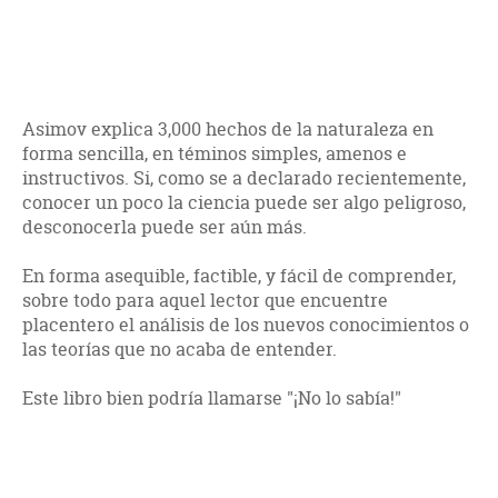
Asimov explica 3,000 hechos de la naturaleza en
forma sencilla, en téminos simples, amenos e
instructivos. Si, como se a declarado recientemente,
conocer un poco la ciencia puede ser algo peligroso,
desconocerla puede ser aún más.
En forma asequible, factible, y fácil de comprender,
sobre todo para aquel lector que encuentre
placentero el análisis de los nuevos conocimientos o
las teorías que no acaba de entender.
Este libro bien podría llamarse "¡No lo sabía!"