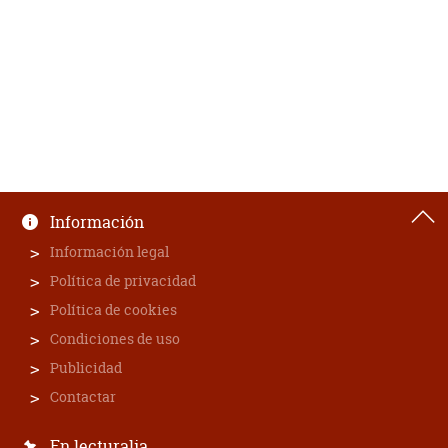
Información
Información legal
Política de privacidad
Política de cookies
Condiciones de uso
Publicidad
Contactar
En lecturalia