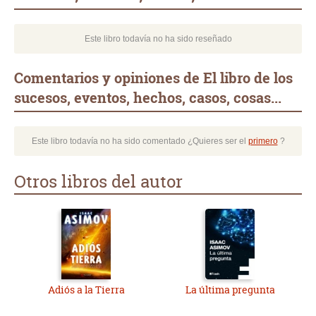
Este libro todavía no ha sido reseñado
Comentarios y opiniones de El libro de los
sucesos, eventos, hechos, casos, cosas...
Este libro todavía no ha sido comentado ¿Quieres ser el
primero
?
Otros libros del autor
Adiós a la Tierra
La última pregunta