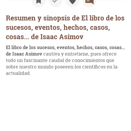
Resumen y sinopsis de El libro de los
sucesos, eventos, hechos, casos,
cosas... de Isaac Asimov
El libro de los sucesos, eventos, hechos, casos, cosas...
de Isaac Asimov
cautiva y entretiene, pues ofrece
todo un fascinante caudal de conocimientos que
sobre nuestro mundo poseeen los científicos en la
actualidad.