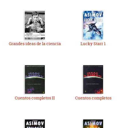
Grandes ideas de la ciencia
Lucky Starr 1
Cuentos completos II
Cuentos completos