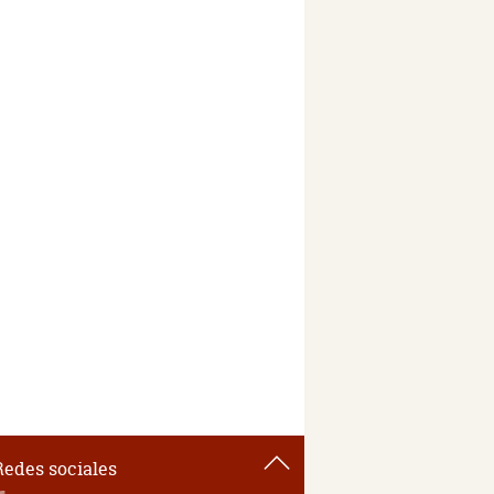
Redes sociales