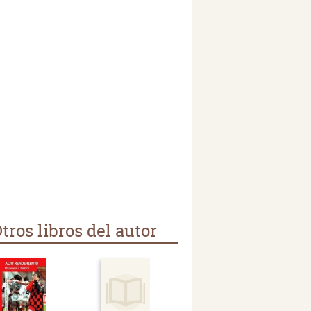
tros libros del autor