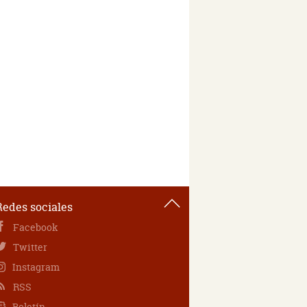
Redes sociales
Facebook
Twitter
Instagram
RSS
Boletín