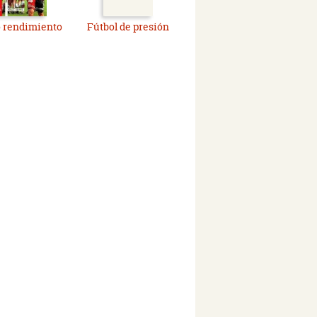
o rendimiento
Fútbol de presión