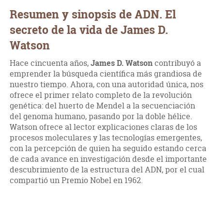
Resumen y sinopsis de ADN. El
secreto de la vida de James D.
Watson
Hace cincuenta años,
James D. Watson
contribuyó a
emprender la búsqueda científica más grandiosa de
nuestro tiempo. Ahora, con una autoridad única, nos
ofrece el primer relato completo de la revolución
genética: del huerto de Mendel a la secuenciación
del genoma humano, pasando por la doble hélice.
Watson ofrece al lector explicaciones claras de los
procesos moleculares y las tecnologías emergentes,
con la percepción de quien ha seguido estando cerca
de cada avance en investigación desde el importante
descubrimiento de la estructura del ADN, por el cual
compartió un Premio Nobel en 1962.