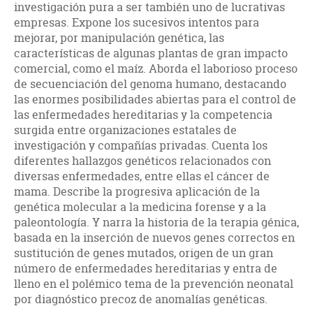
investigación pura a ser también uno de lucrativas
empresas. Expone los sucesivos intentos para
mejorar, por manipulación genética, las
características de algunas plantas de gran impacto
comercial, como el maíz. Aborda el laborioso proceso
de secuenciación del genoma humano, destacando
las enormes posibilidades abiertas para el control de
las enfermedades hereditarias y la competencia
surgida entre organizaciones estatales de
investigación y compañías privadas. Cuenta los
diferentes hallazgos genéticos relacionados con
diversas enfermedades, entre ellas el cáncer de
mama. Describe la progresiva aplicación de la
genética molecular a la medicina forense y a la
paleontología. Y narra la historia de la terapia génica,
basada en la inserción de nuevos genes correctos en
sustitución de genes mutados, origen de un gran
número de enfermedades hereditarias y entra de
lleno en el polémico tema de la prevención neonatal
por diagnóstico precoz de anomalías genéticas.