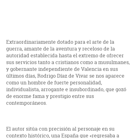
Extraordinariamente dotado para el arte de la
guerra, amante de la aventura y receloso de la
autoridad establecida hasta el extremo de ofrecer
sus servicios tanto a cristianos como a musulmanes,
y gobernante independiente de Valencia en sus
últimos días, Rodrigo Díaz de Vivar se nos aparece
como un hombre de fuerte personalidad,
individualista, arrogante e insubordinado, que gozó
de enorme fama y prestigio entre sus
contemporáneos.
El autor sitúa con precisión al personaje en su
contexto histórico, una España que «regresaba a