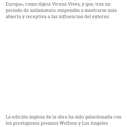
Europa», como dijera Vicens Vives, y que, tras un
período de aislamiento, empezaba a mostrarse más
abierta y receptiva a las influencias del exterior.
La edición inglesa de la obra ha sido galardonada con
los prestigiosos premios Wolfson y Los Angeles