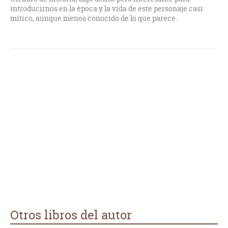
introducirnos en la época y la vida de este personaje casi
mítico, aunque menos conocido de lo que parece.
Otros libros del autor