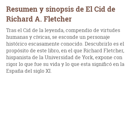
Resumen y sinopsis de El Cid de
Richard A. Fletcher
Tras el Cid de la leyenda, compendio de virtudes
humanas y cívicas, se esconde un personaje
histórico escasamente conocido. Descubrirlo es el
propósito de este libro, en el que Richard Fletcher,
hispanista de la Universidad de York, expone con
rigor lo que fue su vida y lo que esta significó en la
España del siglo XI.