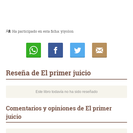
Ha participado en esta ficha:
yiyolon
Whatsapp
Compartir
Twittear
E-
mail
Reseña de El primer juicio
Este libro todavía no ha sido reseñado
Comentarios y opiniones de El primer
juicio