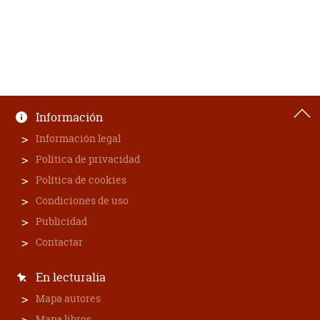
Información
Información legal
Política de privacidad
Política de cookies
Condiciones de uso
Publicidad
Contactar
En lecturalia
Mapa autores
Mapa libros