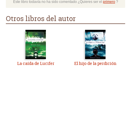
Este libro todavía no ha sido comentado ¿Quieres ser el
primero
?
Otros libros del autor
La caída de Lucifer
El hijo de la perdición