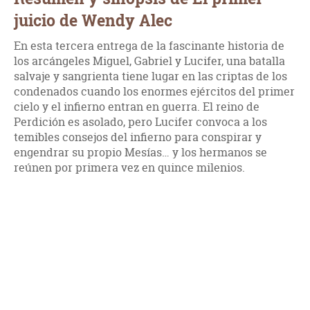
juicio de Wendy Alec
En esta tercera entrega de la fascinante historia de
los arcángeles Miguel, Gabriel y Lucifer, una batalla
salvaje y sangrienta tiene lugar en las criptas de los
condenados cuando los enormes ejércitos del primer
cielo y el infierno entran en guerra. El reino de
Perdición es asolado, pero Lucifer convoca a los
temibles consejos del infierno para conspirar y
engendrar su propio Mesías… y los hermanos se
reúnen por primera vez en quince milenios.