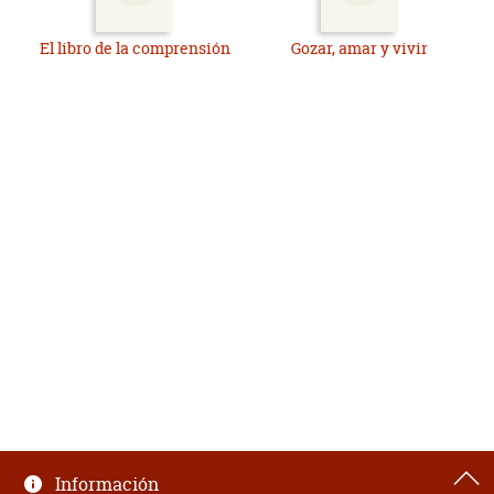
El libro de la comprensión
Gozar, amar y vivir
Información