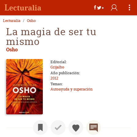
Lecturalia
Osho
La magia de ser tu
mismo
Osho
Editorial:
Grijalbo
Año publicación:
2012
Temas:
Autoayuda y superación