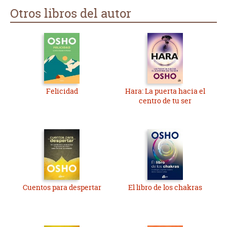
Otros libros del autor
Felicidad
Hara: La puerta hacia el
centro de tu ser
Cuentos para despertar
El libro de los chakras