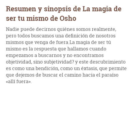
Resumen y sinopsis de La magia de
ser tu mismo de Osho
Nadie puede decirnos quiénes somos realmente,
pero todos buscamos una definición de nosotros
mismos que venga de fuera.La magia de ser tú
mismo es la respuesta que hallamos cuando
empezamos a buscarnos y no encontramos
objetividad, sino subjetividad? y este descubrimiento
es como una bendición, como un éxtasis, que permite
que dejemos de buscar el camino hacia el paraíso
«allí fuera».