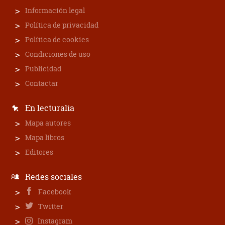
Información legal
Política de privacidad
Política de cookies
Condiciones de uso
Publicidad
Contactar
En lecturalia
Mapa autores
Mapa libros
Editores
Redes sociales
Facebook
Twitter
Instagram