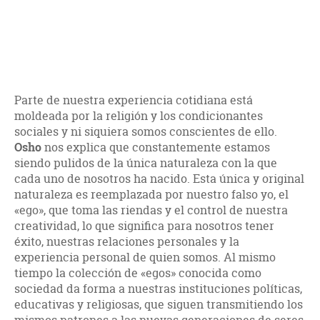
Parte de nuestra experiencia cotidiana está
moldeada por la religión y los condicionantes
sociales y ni siquiera somos conscientes de ello.
Osho
nos explica que constantemente estamos
siendo pulidos de la única naturaleza con la que
cada uno de nosotros ha nacido. Esta única y original
naturaleza es reemplazada por nuestro falso yo, el
«ego», que toma las riendas y el control de nuestra
creatividad, lo que significa para nosotros tener
éxito, nuestras relaciones personales y la
experiencia personal de quien somos. Al mismo
tiempo la colección de «egos» conocida como
sociedad da forma a nuestras instituciones políticas,
educativas y religiosas, que siguen transmitiendo los