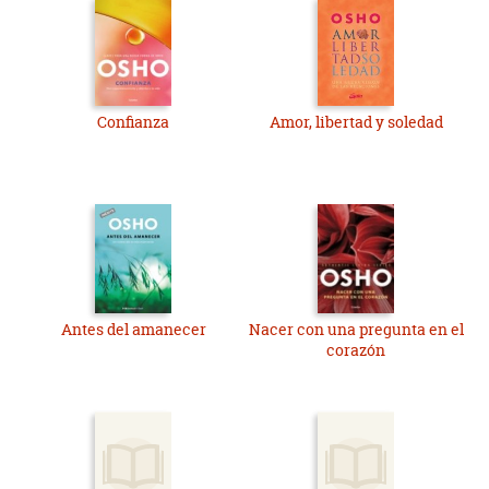
Confianza
Amor, libertad y soledad
Antes del amanecer
Nacer con una pregunta en el
corazón