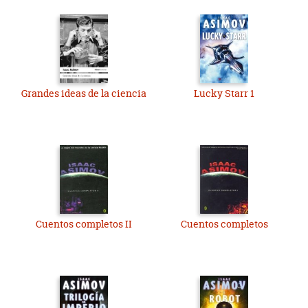
Grandes ideas de la ciencia
Lucky Starr 1
Cuentos completos II
Cuentos completos