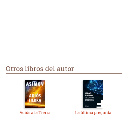
Otros libros del autor
Adiós a la Tierra
La última pregunta