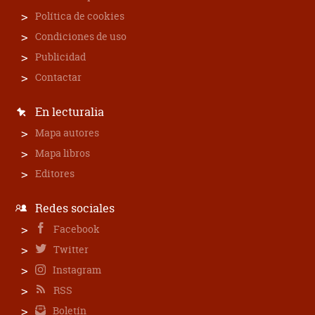
Política de cookies
Condiciones de uso
Publicidad
Contactar
En lecturalia
Mapa autores
Mapa libros
Editores
Redes sociales
Facebook
Twitter
Instagram
RSS
Boletín