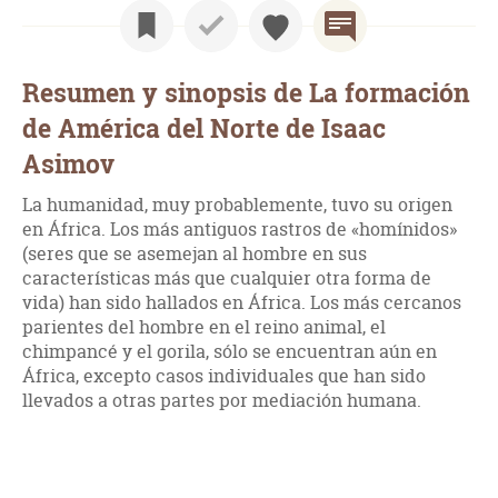
Resumen y sinopsis de La formación
de América del Norte de Isaac
Asimov
La humanidad, muy probablemente, tuvo su origen
en África. Los más antiguos rastros de «homínidos»
(seres que se asemejan al hombre en sus
características más que cualquier otra forma de
vida) han sido hallados en África. Los más cercanos
parientes del hombre en el reino animal, el
chimpancé y el gorila, sólo se encuentran aún en
África, excepto casos individuales que han sido
llevados a otras partes por mediación humana.