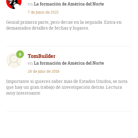
La formación de América del Norte
7 de junio de 2021
Genial primera parte, pero decae en la segunda. Entra en
demasiados detalles de fechas y lugares.
8
TomBuilder
La formación de América del Norte
26 de julio de 2016
Importante si quieres saber más de Estados Unidos, se nota
que hay un gran trabajo de investigación detrás. Lectura
muy interesante.