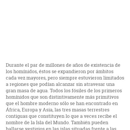
Durante el par de millones de años de existencia de
los homínidos, éstos se expandieron por ámbitos
cada vez mayores, pero siempre estuvieron limitados
a regiones que podían alcanzar sin atravesar una
gran masa de agua. Todos los fósiles de los primeros
homínidos que son distintivamente más primitivos
que el hombre moderno sólo se han encontrado en
África, Europa y Asia, las tres masas terrestres
contiguas que constituyen lo que a veces recibe el
nombre de la Isla del Mundo. También pueden
hallarse vestigios en las islas situadas frente a las