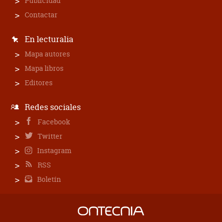
Publicidad
Contactar
En lecturalia
Mapa autores
Mapa libros
Editores
Redes sociales
Facebook
Twitter
Instagram
RSS
Boletín