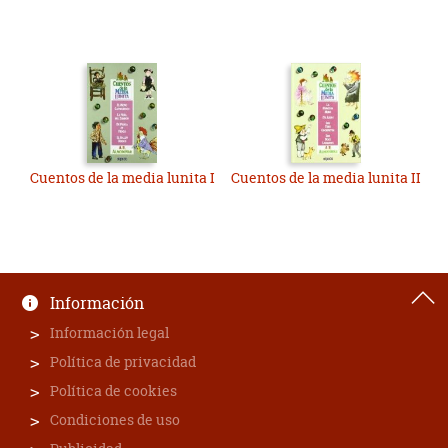
Cuentos de la media lunita I
Cuentos de la media lunita II
Información
Información legal
Política de privacidad
Política de cookies
Condiciones de uso