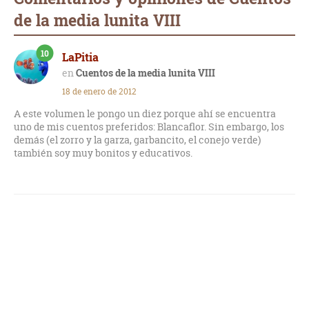
de la media lunita VIII
10
LaPitia
Cuentos de la media lunita VIII
18 de enero de 2012
A este volumen le pongo un diez porque ahí se encuentra
uno de mis cuentos preferidos: Blancaflor. Sin embargo, los
demás (el zorro y la garza, garbancito, el conejo verde)
también soy muy bonitos y educativos.