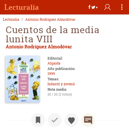
Lecturalia
Antonio Rodríguez Almodóvar
Cuentos de la media
lunita VIII
Antonio Rodríguez Almodóvar
Editorial:
Algaida
Año publicación:
1999
Temas:
Infantil y juvenil
Nota media:
10 / 10 (1 votos)