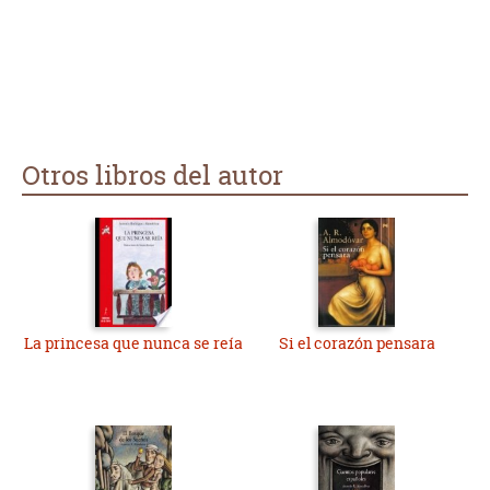
Otros libros del autor
La princesa que nunca se reía
Si el corazón pensara