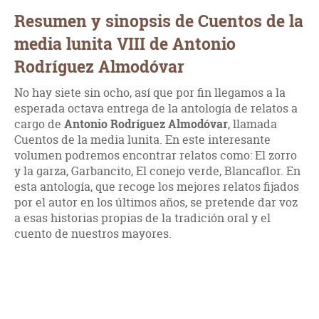
Resumen y sinopsis de Cuentos de la
media lunita VIII de Antonio
Rodríguez Almodóvar
No hay siete sin ocho, así que por fin llegamos a la
esperada octava entrega de la antología de relatos a
cargo de
Antonio Rodríguez Almodóvar
, llamada
Cuentos de la media lunita. En este interesante
volumen podremos encontrar relatos como: El zorro
y la garza, Garbancito, El conejo verde, Blancaflor. En
esta antología, que recoge los mejores relatos fijados
por el autor en los últimos años, se pretende dar voz
a esas historias propias de la tradición oral y el
cuento de nuestros mayores.