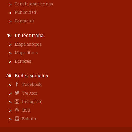
Condiciones de uso
Publicidad
Contactar
En lecturalia
Mapa autores
Mapa libros
Editores
Redes sociales
Facebook
Twitter
Instagram
RSS
Boletín