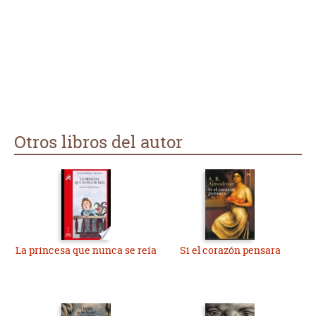
Otros libros del autor
La princesa que nunca se reía
Si el corazón pensara