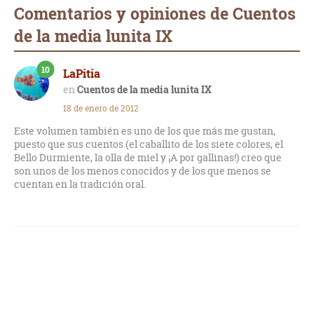
Comentarios y opiniones de Cuentos
de la media lunita IX
10
LaPitia
Cuentos de la media lunita IX
18 de enero de 2012
Este volumen también es uno de los que más me gustan,
puesto que sus cuentos (el caballito de los siete colores, el
Bello Durmiente, la olla de miel y ¡A por gallinas!) creo que
son unos de los menos conocidos y de los que menos se
cuentan en la tradición oral.