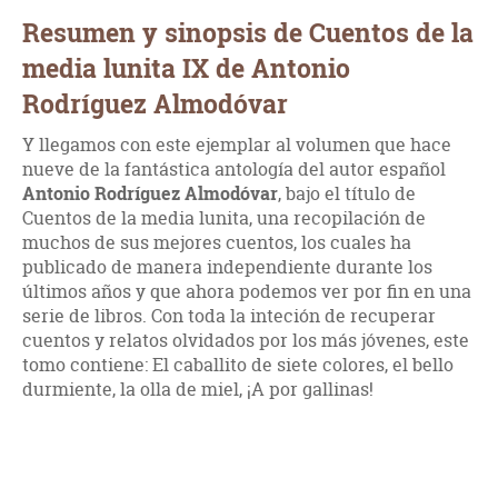
Resumen y sinopsis de Cuentos de la
media lunita IX de Antonio
Rodríguez Almodóvar
Y llegamos con este ejemplar al volumen que hace
nueve de la fantástica antología del autor español
Antonio Rodríguez Almodóvar
, bajo el título de
Cuentos de la media lunita, una recopilación de
muchos de sus mejores cuentos, los cuales ha
publicado de manera independiente durante los
últimos años y que ahora podemos ver por fin en una
serie de libros. Con toda la inteción de recuperar
cuentos y relatos olvidados por los más jóvenes, este
tomo contiene: El caballito de siete colores, el bello
durmiente, la olla de miel, ¡A por gallinas!