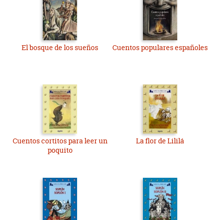
El bosque de los sueños
Cuentos populares españoles
Cuentos cortitos para leer un
La flor de Lililá
poquito