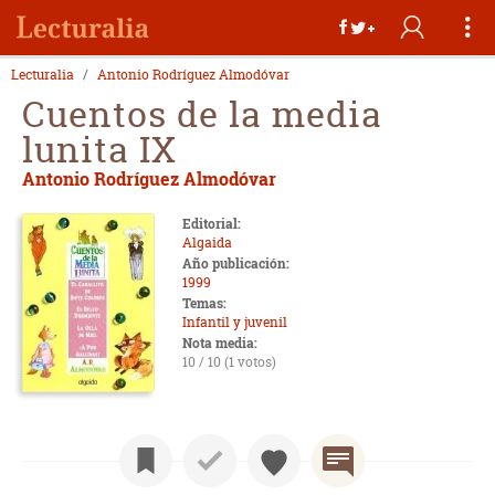
Lecturalia
Antonio Rodríguez Almodóvar
Cuentos de la media
lunita IX
Antonio Rodríguez Almodóvar
Editorial:
Algaida
Año publicación:
1999
Temas:
Infantil y juvenil
Nota media:
10 / 10 (1 votos)