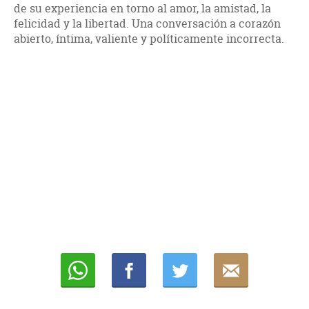
de su experiencia en torno al amor, la amistad, la
felicidad y la libertad. Una conversación a corazón
abierto, íntima, valiente y políticamente incorrecta.
Whatsapp
Compartir
Twittear
E-