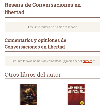
mail
Reseña de Conversaciones en
libertad
Este libro todavía no ha sido reseñado
Comentarios y opiniones de
Conversaciones en libertad
Este libro todavía no ha sido comentado ¿Quieres ser el
primero
?
Otros libros del autor