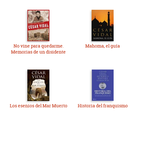
No vine para quedarme.
Mahoma, el guía
Memorias de un disidente
Los esenios del Mar Muerto
Historia del franquismo