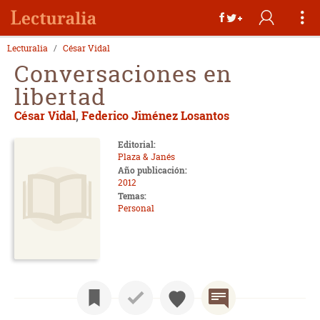
Lecturalia
César Vidal
Conversaciones en
libertad
César Vidal
,
Federico Jiménez Losantos
Editorial:
Plaza & Janés
Año publicación:
2012
Temas:
Personal