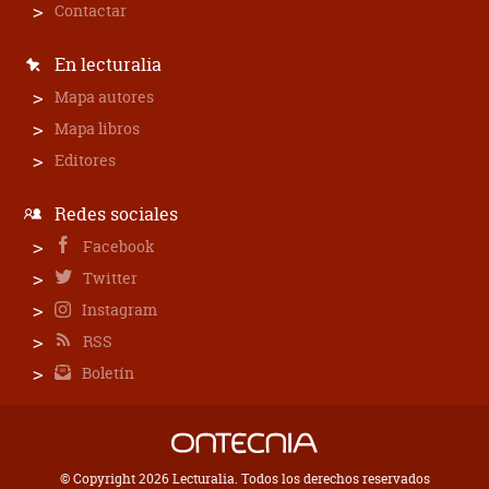
Contactar
En lecturalia
Mapa autores
Mapa libros
Editores
Redes sociales
Facebook
Twitter
Instagram
RSS
Boletín
© Copyright 2026 Lecturalia. Todos los derechos reservados