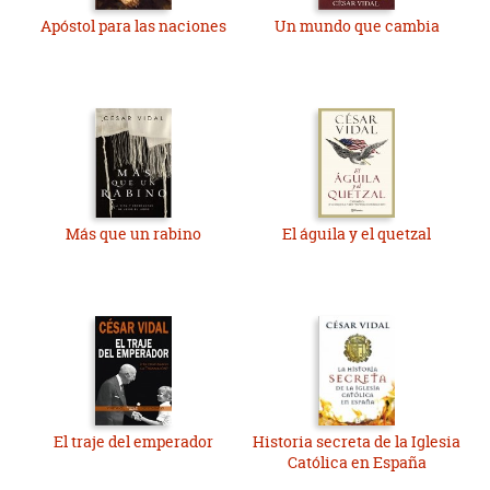
Apóstol para las naciones
Un mundo que cambia
Más que un rabino
El águila y el quetzal
El traje del emperador
Historia secreta de la Iglesia
Católica en España