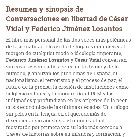
Resumen y sinopsis de
Conversaciones en libertad de César
Vidal y Federico Jiménez Losantos
El libro más personal de las dos voces más polémicas
de la actualidad. Huyendo de lugares comunes y al
margen de cualquier moda o ideología imperante,
Federico Jiménez Losantos
y
César Vidal
conversan
sin casarse con nadie acerca de lo divino y de lo
humano, y analizan los problemas de España, el
nacionalismo, el terrorismo y el proceso de paz, el
futuro de la prensa, la erosión de instituciones como
la Iglesia católica y la monarquía, el 15-M y los
indignados y profundizan en los orígenes de la peor
crisis económica de las últimas décadas. Un diálogo
sin pelos en la lengua en el que, además de
diseccionar sin anestesia el mundo actual,
mostrarán por primera vez su lado más cercano a
través de historias sobre su infancia y formación, y