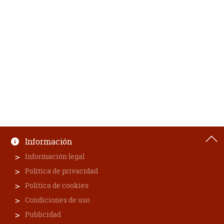
Información
Información legal
Política de privacidad
Política de cookies
Condiciones de uso
Publicidad