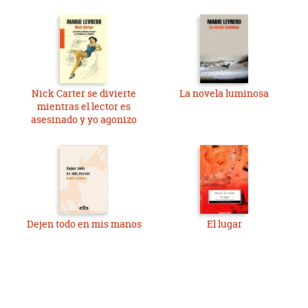
Nick Carter se divierte
La novela luminosa
mientras el lector es
asesinado y yo agonizo
Dejen todo en mis manos
El lugar