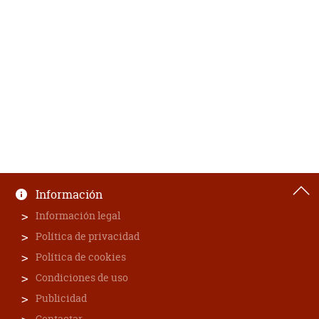
Información
Información legal
Política de privacidad
Política de cookies
Condiciones de uso
Publicidad
Contactar