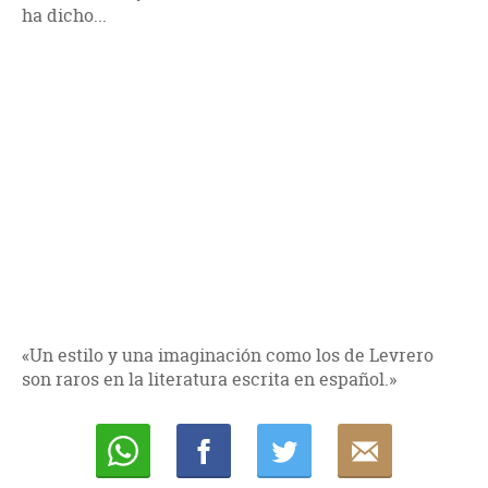
ha dicho...
«Un estilo y una imaginación como los de Levrero
son raros en la literatura escrita en español.»