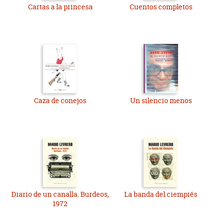
Cartas a la princesa
Cuentos completos
Caza de conejos
Un silencio menos
Diario de un canalla. Burdeos,
La banda del ciempiés
1972