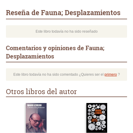
Whatsapp
Compartir
Twittear
E-
mail
Reseña de Fauna; Desplazamientos
Este libro todavía no ha sido reseñado
Comentarios y opiniones de Fauna;
Desplazamientos
Este libro todavía no ha sido comentado ¿Quieres ser el
primero
?
Otros libros del autor