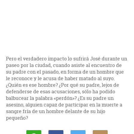
Pero el verdadero impacto lo sufrirá José durante un
paseo por la ciudad, cuando asiste al encuentro de
su padre con el pasado, en forma de un hombre que
le reconoce y le acusa de haber matado al suyo.
¿Quién es ese hombre? ¿Por qué su padre, lejos de
defenderse de esas acusaciones, sólo ha podido
balbucear la palabra «perdón»? ¿Es su padre un
asesino, alguien capaz de participar en la muerte a
sangre fría de un hombre delante de su hijo
pequeño?