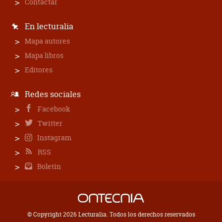
Contactar
En lecturalia
Mapa autores
Mapa libros
Editores
Redes sociales
Facebook
Twitter
Instagram
RSS
Boletín
© Copyright 2026 Lecturalia. Todos los derechos reservados