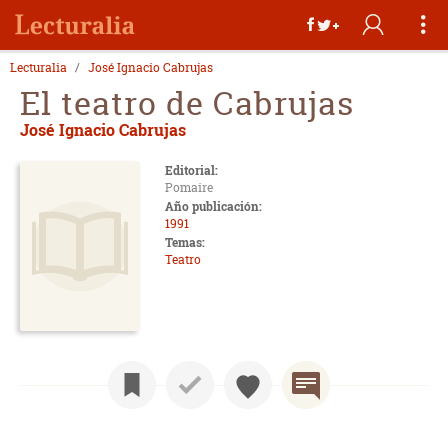
Lecturalia
José Ignacio Cabrujas
El teatro de Cabrujas
José Ignacio Cabrujas
Editorial:
Pomaire
Año publicación:
1991
Temas:
Teatro