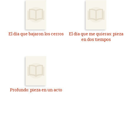
El día que bajaron los cerros
El día que me quieras: pieza
en dos tiempos
Profundo: pieza en un acto