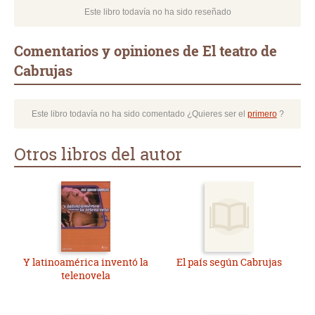
Este libro todavía no ha sido reseñado
Comentarios y opiniones de El teatro de
Cabrujas
Este libro todavía no ha sido comentado ¿Quieres ser el
primero
?
Otros libros del autor
Y latinoamérica inventó la
El país según Cabrujas
telenovela