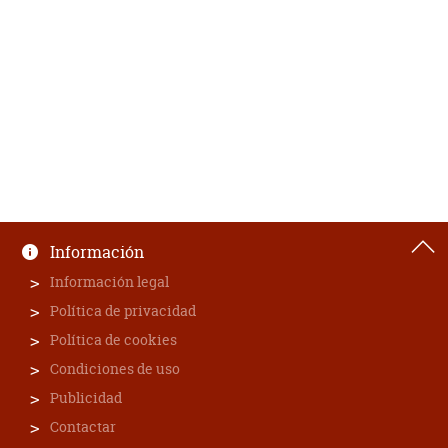
Información
Información legal
Política de privacidad
Política de cookies
Condiciones de uso
Publicidad
Contactar