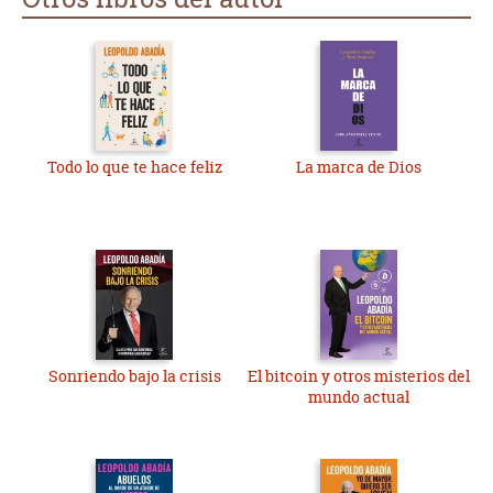
Todo lo que te hace feliz
La marca de Dios
Sonriendo bajo la crisis
El bitcoin y otros misterios del
mundo actual