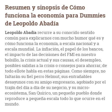
Resumen y sinopsis de Cómo
funciona la economía para Dummies
de Leopoldo Abadía
Leopoldo Abadía
recurre a su conocido sentido
común para explicarnos con mucho humor qué es y
cómo funciona la economía, a escala nacional y a
escala mundial. La inflación, el papel de los bancos,
el impacto de las decisiones del FMI en nuestro
bolsillo, la crisis actual y sus causas, el desempleo,
posibles salidas a la crisis o consejos para ahorrar; de
todo ellote habla en estas páginas. Como siempre, no
faltarán su fiel perro Helmut; sus entrañables
desayunos con su amigo empresario, agobiado por el
trajín del día a día de su negocio, y su micro-
ecosistema, San Quirico, un pequeño pueblo donde
reproduce a pequeña escala todo lo que ocurre en el
mundo.