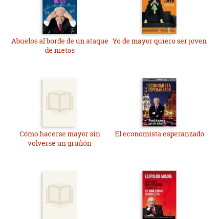
Abuelos al borde de un ataque
Yo de mayor quiero ser joven
de nietos
Cómo hacerse mayor sin
El economista esperanzado
volverse un gruñón