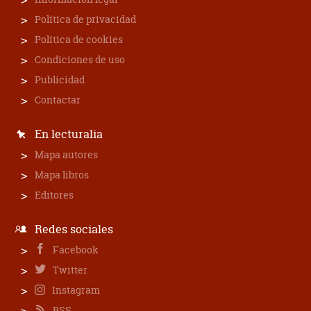
Política de privacidad
Política de cookies
Condiciones de uso
Publicidad
Contactar
En lecturalia
Mapa autores
Mapa libros
Editores
Redes sociales
Facebook
Twitter
Instagram
RSS