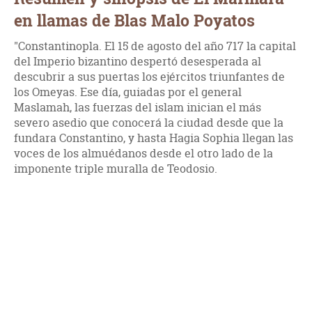
en llamas de Blas Malo Poyatos
"Constantinopla. El 15 de agosto del año 717 la capital
del Imperio bizantino despertó desesperada al
descubrir a sus puertas los ejércitos triunfantes de
los Omeyas. Ese día, guiadas por el general
Maslamah, las fuerzas del islam inician el más
severo asedio que conocerá la ciudad desde que la
fundara Constantino, y hasta Hagia Sophia llegan las
voces de los almuédanos desde el otro lado de la
imponente triple muralla de Teodosio.