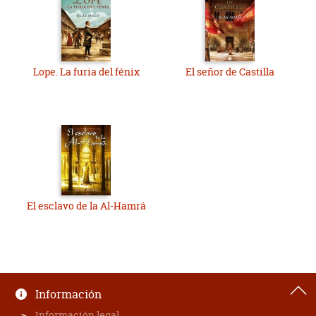
Lope. La furia del fénix
El señor de Castilla
El esclavo de la Al-Hamrá
Información
Información legal