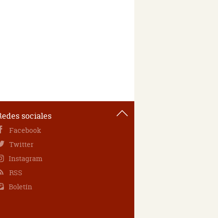
Redes sociales
Facebook
Twitter
Instagram
RSS
Boletín