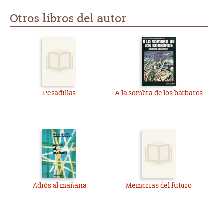
Otros libros del autor
Pesadillas
A la sombra de los bárbaros
Adiós al mañana
Memorias del futuro