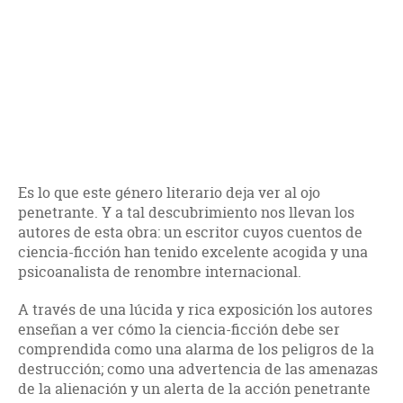
Es lo que este género literario deja ver al ojo
penetrante. Y a tal descubrimiento nos llevan los
autores de esta obra: un escritor cuyos cuentos de
ciencia-ficción han tenido excelente acogida y una
psicoanalista de renombre internacional.
A través de una lúcida y rica exposición los autores
enseñan a ver cómo la ciencia-ficción debe ser
comprendida como una alarma de los peligros de la
destrucción; como una advertencia de las amenazas
de la alienación y un alerta de la acción penetrante