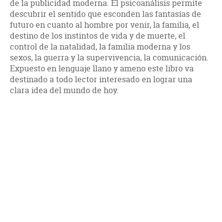
de la publicidad moderna. El psicoanálisis permite
descubrir el sentido que esconden las fantasías de
futuro en cuanto al hombre por venir, la familia, el
destino de los instintos de vida y de muerte, el
control de la natalidad, la familia moderna y los
sexos, la guerra y la supervivencia, la comunicación.
Expuesto en lenguaje llano y ameno este libro va
destinado a todo lector interesado en lograr una
clara idea del mundo de hoy.