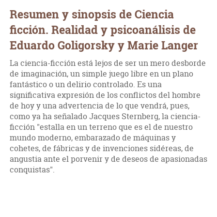
Resumen y sinopsis de Ciencia
ficción. Realidad y psicoanálisis de
Eduardo Goligorsky y Marie Langer
La ciencia-ficción está lejos de ser un mero desborde
de imaginación, un simple juego libre en un plano
fantástico o un delirio controlado. Es una
significativa expresión de los conflictos del hombre
de hoy y una advertencia de lo que vendrá, pues,
como ya ha señalado Jacques Sternberg, la ciencia-
ficción "estalla en un terreno que es el de nuestro
mundo moderno, embarazado de máquinas y
cohetes, de fábricas y de invenciones sidéreas, de
angustia ante el porvenir y de deseos de apasionadas
conquistas".