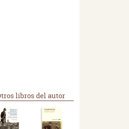
tros libros del autor