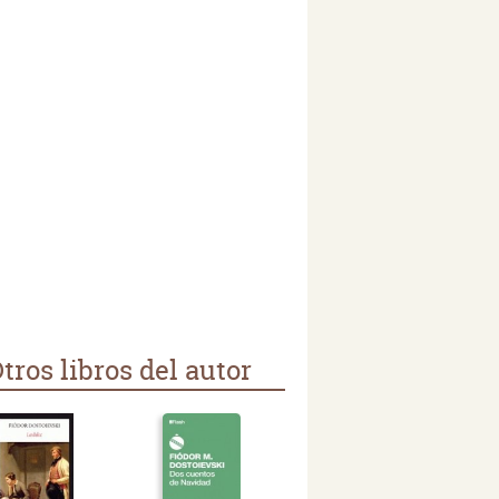
tros libros del autor