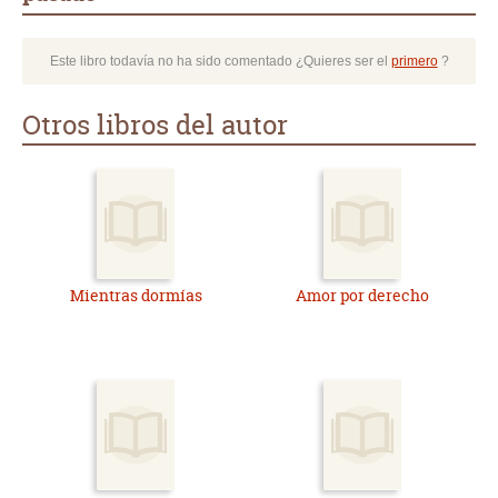
Este libro todavía no ha sido comentado ¿Quieres ser el
primero
?
Otros libros del autor
Mientras dormías
Amor por derecho