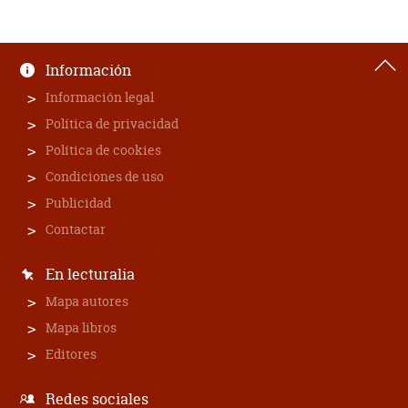
Información
Información legal
Política de privacidad
Política de cookies
Condiciones de uso
Publicidad
Contactar
En lecturalia
Mapa autores
Mapa libros
Editores
Redes sociales