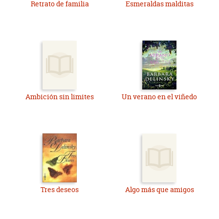
Retrato de familia
Esmeraldas malditas
Ambición sin limites
Un verano en el viñedo
Tres deseos
Algo más que amigos