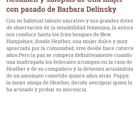
con pasado de Barbara Delinsky
Con su habitual talento narrativo y sus grandes dotes
de observación de la sensibilidad femenina, la autora
nos conduce hasta los fríos bosques de New
Hampshire, donde Heather, una mujer dulce y muy
apreciada por la comunidad, vive desde hace catorce
años.Pero la paz se romperá definitivamente cuando
una madrugada los federales irrumpen en la casa de
Heather y de su compañero y la detienen acusándola
de un asesinato cometido quince años atrás. Poppy,
la mejor amiga de Heather, decide averiguar quien la
ha acusado y probar su inocencia.