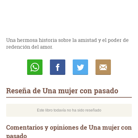
Una hermosa historia sobre la amistad y el poder de
redención del amor.
Whatsapp
Compartir
Twittear
E-
mail
Reseña de Una mujer con pasado
Este libro todavía no ha sido reseñado
Comentarios y opiniones de Una mujer con
pasado