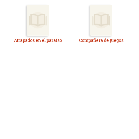
Atrapados en el paraíso
Compañera de juegos