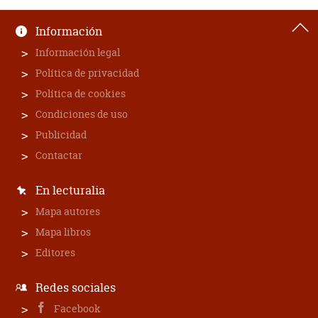
Información
Información legal
Política de privacidad
Política de cookies
Condiciones de uso
Publicidad
Contactar
En lecturalia
Mapa autores
Mapa libros
Editores
Redes sociales
Facebook