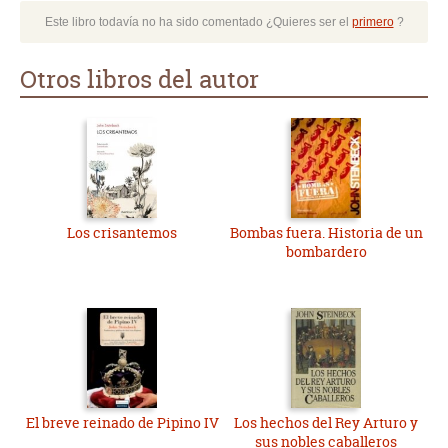
Este libro todavía no ha sido comentado ¿Quieres ser el
primero
?
Otros libros del autor
Los crisantemos
Bombas fuera. Historia de un
bombardero
El breve reinado de Pipino IV
Los hechos del Rey Arturo y
sus nobles caballeros