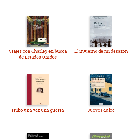
Viajes con Charley en busca
El invierno de mi desazón
de Estados Unidos
Hubo una vez una guerra
Jueves dulce