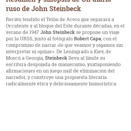
ruso de John Steinbeck
Recién tendido el Telón de Acero que separará a
Occidente y al bloque del Este durante décadas, en el
verano de 1947
John Steinbeck
se propone un viaje
por la URSS, junto al fotógrafo
Robert Capa
, con el
compromiso de narrar «lo que veamos y oigamos sin
interpretar ni opinar». De Leningrado a Kiev, de
Moscú a Georgia,
Steinbeck
lleva al límite su
escritura despojada de manierismo, yuxtaponiendo
afirmaciones en un juego naif de eliminación del
narrador, y construye una propuesta literaria
radicalmente ética y deliciosamente humorística.