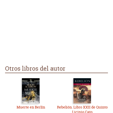
Otros libros del autor
Muerte en Berlín
Rebelión. Libro XXII de Quinto
Licinio Cato