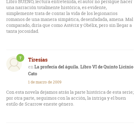
Libro BUENO, lectura entretenida, el autor no persigue hacer
una narración totalmente histórica, es evidente,
simplemente trata de contar la vida de los legionarios
romanos de una manera simpática, desenfadada, amena. Mal
comparado, diría que como Astérix y Obélix, pero sin llegar a
tanta jocosidad.
7
Tiresias
La profecía del águila. Libro VI de Quinto Licinio
Cato
1 de marzo de 2009
Con esta novela dejamos atrás la parte histórica de esta serie;
por otra parte, seguimos con la acción, la intriga y el buen
estilo de Scarrow eneste género.