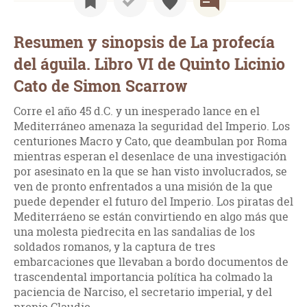
Resumen y sinopsis de La profecía
del águila. Libro VI de Quinto Licinio
Cato de Simon Scarrow
Corre el año 45 d.C. y un inesperado lance en el
Mediterráneo amenaza la seguridad del Imperio. Los
centuriones Macro y Cato, que deambulan por Roma
mientras esperan el desenlace de una investigación
por asesinato en la que se han visto involucrados, se
ven de pronto enfrentados a una misión de la que
puede depender el futuro del Imperio. Los piratas del
Mediterráeno se están convirtiendo en algo más que
una molesta piedrecita en las sandalias de los
soldados romanos, y la captura de tres
embarcaciones que llevaban a bordo documentos de
trascendental importancia política ha colmado la
paciencia de Narciso, el secretario imperial, y del