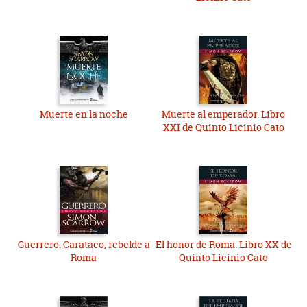
Muerte en la noche
Muerte al emperador. Libro
XXI de Quinto Licinio Cato
Guerrero. Carataco, rebelde a
El honor de Roma. Libro XX de
Roma
Quinto Licinio Cato