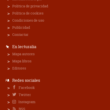
Política de privacidad
Política de cookies
Condiciones de uso
Publicidad
Contactar
En lecturalia
Mapa autores
Mapa libros
Editores
Redes sociales
Facebook
Twitter
Instagram
RSS