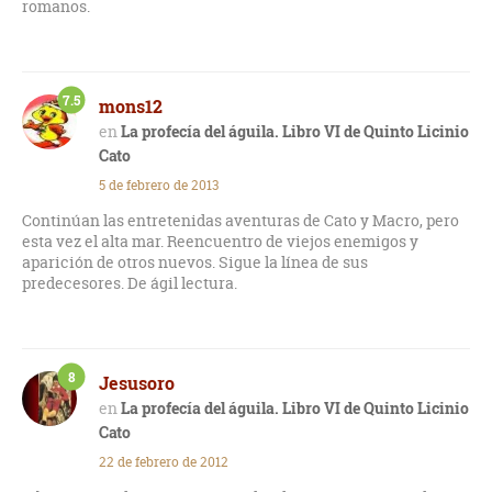
romanos.
7.5
mons12
La profecía del águila. Libro VI de Quinto Licinio
Cato
5 de febrero de 2013
Continúan las entretenidas aventuras de Cato y Macro, pero
esta vez el alta mar. Reencuentro de viejos enemigos y
aparición de otros nuevos. Sigue la línea de sus
predecesores. De ágil lectura.
8
Jesusoro
La profecía del águila. Libro VI de Quinto Licinio
Cato
22 de febrero de 2012