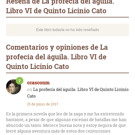
Reseña de La profecía del águila.
Libro VI de Quinto Licinio Cato
Este libro todavía no ha sido reseñado
Comentarios y opiniones de La
profecía del águila. Libro VI de
Quinto Licinio Cato
7
ccasconm
La profecía del águila. Libro VI de Quinto Licinio
Cato
15 de junio de 2017
Es la primera novela que leo de la saga y me ha entretenido
bastante, a pesar de que algunas escenas de batallas me han
aburrido un tanto. Merece buena nota y estoy segura de que
leeré alguna aventura más de estos dos centuriones