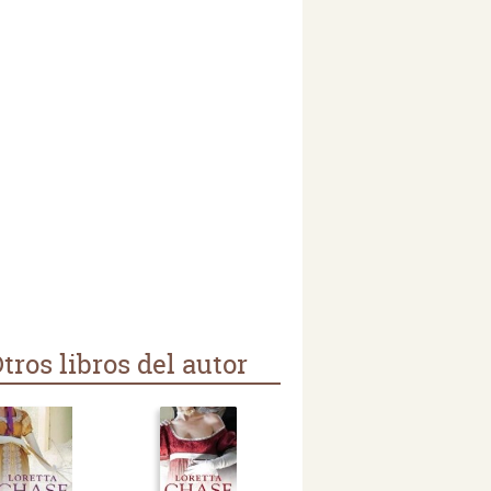
tros libros del autor