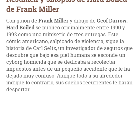
de Frank Miller
Con guion de
Frank Miller
y dibujo de
Geof Darrow
,
Hard Boiled
se publicó originalmente entre 1990 y
1992 como una miniserie de tres entregas. Este
cómic americano, salpicado de violencia, sigue la
historia de Carl Seltz, un investigador de seguros que
descubre que bajo esa piel humana se esconde un
cyborg homicida que se dedicaba a recolectar
impuestos antes de un pequeño accidente que le ha
dejado muy confuso. Aunque todo a su alrededor
indique lo contrario, sus sueños recurrentes le harán
despertar.