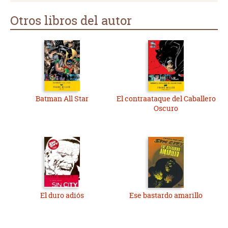
Otros libros del autor
Batman All Star
El contraataque del Caballero
Oscuro
El duro adiós
Ese bastardo amarillo