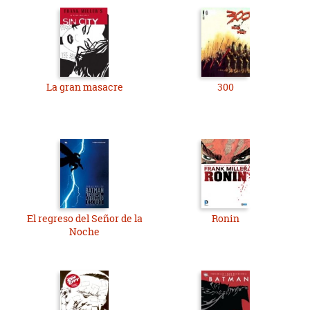
La gran masacre
300
El regreso del Señor de la
Ronin
Noche