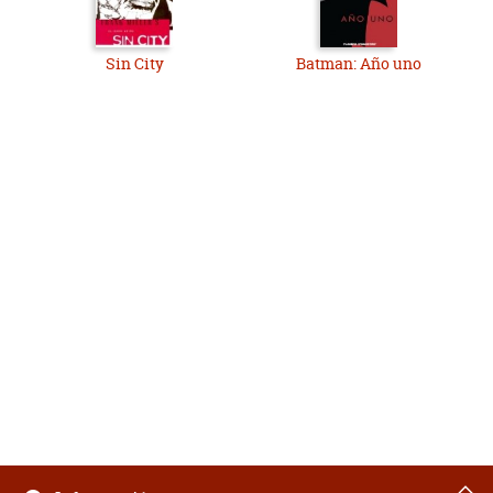
Sin City
Batman: Año uno