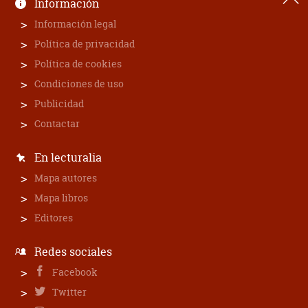
Información
Información legal
Política de privacidad
Política de cookies
Condiciones de uso
Publicidad
Contactar
En lecturalia
Mapa autores
Mapa libros
Editores
Redes sociales
Facebook
Twitter