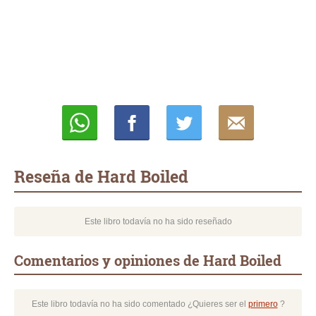
Whatsapp
Compartir
Twittear
E-
mail
Reseña de Hard Boiled
Este libro todavía no ha sido reseñado
Comentarios y opiniones de Hard Boiled
Este libro todavía no ha sido comentado ¿Quieres ser el
primero
?