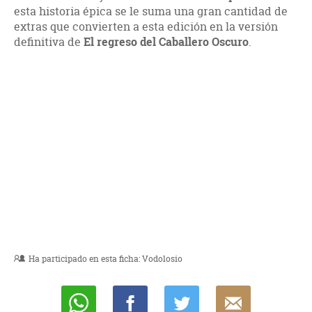
esta historia épica se le suma una gran cantidad de
extras que convierten a esta edición en la versión
definitiva de
El regreso del Caballero Oscuro
.
Ha participado en esta ficha:
Vodolosio