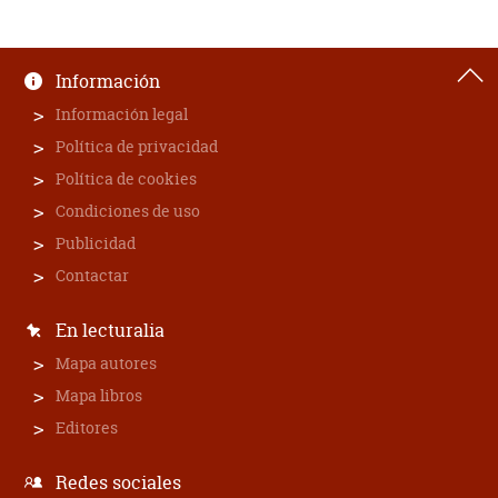
Información
Información legal
Política de privacidad
Política de cookies
Condiciones de uso
Publicidad
Contactar
En lecturalia
Mapa autores
Mapa libros
Editores
Redes sociales