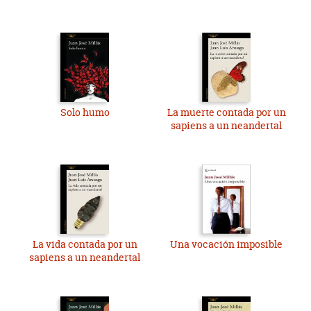
Solo humo
La muerte contada por un
sapiens a un neandertal
La vida contada por un
Una vocación imposible
sapiens a un neandertal