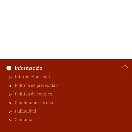
Información
Información legal
Política de privacidad
Política de cookies
Condiciones de uso
Publicidad
Contactar