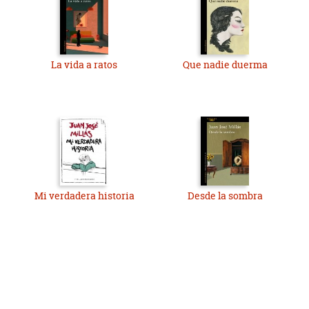
La vida a ratos
Que nadie duerma
Mi verdadera historia
Desde la sombra