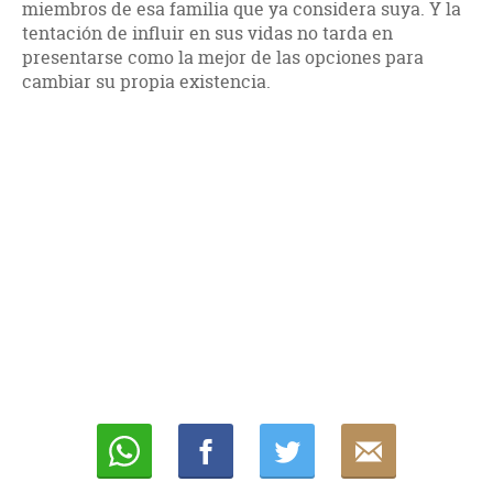
miembros de esa familia que ya considera suya. Y la
tentación de influir en sus vidas no tarda en
presentarse como la mejor de las opciones para
cambiar su propia existencia.
Whatsapp
Compartir
Twittear
E-