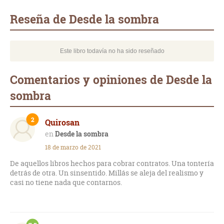
mail
Reseña de Desde la sombra
Este libro todavía no ha sido reseñado
Comentarios y opiniones de Desde la
sombra
2
Quirosan
Desde la sombra
18 de marzo de 2021
De aquellos libros hechos para cobrar contratos. Una tontería
detrás de otra. Un sinsentido. Millás se aleja del realismo y
casi no tiene nada que contarnos.