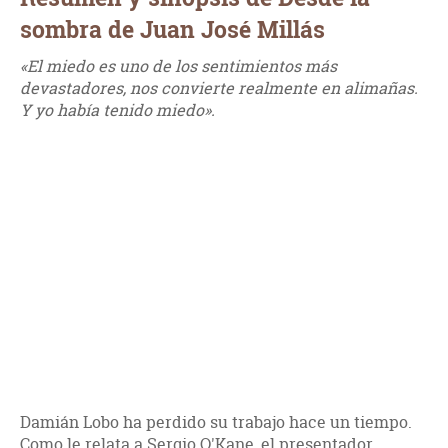
sombra de Juan José Millás
«El miedo es uno de los sentimientos más
devastadores, nos convierte realmente en alimañas.
Y yo había tenido miedo».
Damián Lobo ha perdido su trabajo hace un tiempo.
Como le relata a Sergio O'Kane, el presentador