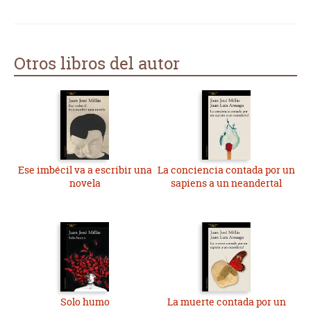
Otros libros del autor
Ese imbécil va a escribir una
La conciencia contada por un
novela
sapiens a un neandertal
Solo humo
La muerte contada por un