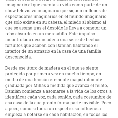
imaginario al que cuenta su vida como parte de un
show televisivo imaginario que siguen millones de
espectadores imaginarios en el mundo imaginario
que solo existe en su cabeza, el miedo al abismo al
que se asoma tras el despido le lleva a cometer un
robo absurdo en un mercadillo. Este impulso
incontrolado desencadena una serie de hechos
fortuitos que acaban con Damián habitando el
interior de un armario en la casa de una familia
desconocida.
Desde ese útero de madera en el que se siente
protegido por primera vez en mucho tiempo, en
medio de una tensión creciente magistralmente
graduada por Millás a medida que avanza el relato,
Damián comienza a asomarse a la vida de los otros, a
identificar cada voz, cada sonido, cada costumbre de
esa casa de la que pronto forma parte invisible. Poco
a poco, como si fuera un espectro, su influencia
empieza a notarse en cada habitación, en todos los