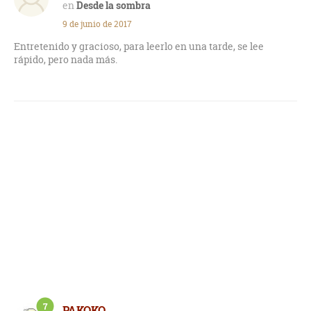
Desde la sombra
9 de junio de 2017
Entretenido y gracioso, para leerlo en una tarde, se lee
rápido, pero nada más.
7
PAKOKO