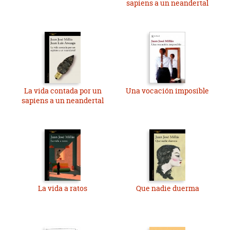
sapiens a un neandertal
La vida contada por un
Una vocación imposible
sapiens a un neandertal
La vida a ratos
Que nadie duerma