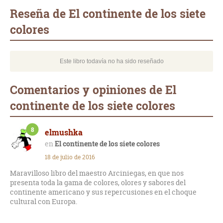
mail
Reseña de El continente de los siete
colores
Este libro todavía no ha sido reseñado
Comentarios y opiniones de El
continente de los siete colores
8
elmushka
El continente de los siete colores
18 de julio de 2016
Maravilloso libro del maestro Arciniegas, en que nos
presenta toda la gama de colores, olores y sabores del
continente americano y sus repercusiones en el choque
cultural con Europa.