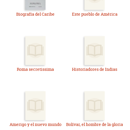
Biografía del Caribe
Este pueblo de América
Roma secretissima
Historiadores de Indias
Amerigo y el nuevo mundo
Bolívar, el hombre de la gloria