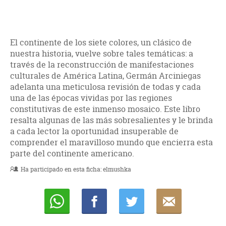
El continente de los siete colores, un clásico de
nuestra historia, vuelve sobre tales temáticas: a
través de la reconstrucción de manifestaciones
culturales de América Latina, Germán Arciniegas
adelanta una meticulosa revisión de todas y cada
una de las épocas vividas por las regiones
constitutivas de este inmenso mosaico. Este libro
resalta algunas de las más sobresalientes y le brinda
a cada lector la oportunidad insuperable de
comprender el maravilloso mundo que encierra esta
parte del continente americano.
Ha participado en esta ficha:
elmushka
Whatsapp
Compartir
Twittear
E-