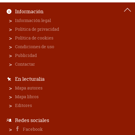
Información
Información legal
Política de privacidad
Política de cookies
Condiciones de uso
Publicidad
Contactar
En lecturalia
Mapa autores
Mapa libros
Editores
Redes sociales
Facebook