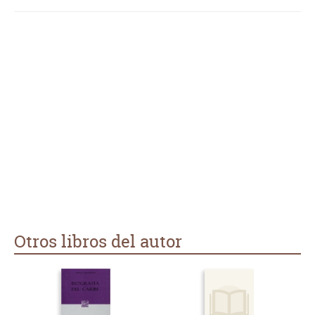
Otros libros del autor