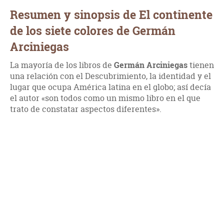
Resumen y sinopsis de El continente
de los siete colores de Germán
Arciniegas
La mayoría de los libros de
Germán Arciniegas
tienen
una relación con el Descubrimiento, la identidad y el
lugar que ocupa América latina en el globo; así decía
el autor «son todos como un mismo libro en el que
trato de constatar aspectos diferentes».