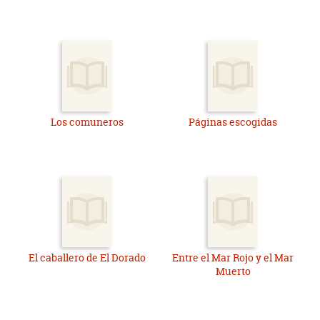
Los comuneros
Páginas escogidas
El caballero de El Dorado
Entre el Mar Rojo y el Mar
Muerto