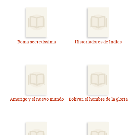
Roma secretissima
Historiadores de Indias
Amerigo y el nuevo mundo
Bolívar, el hombre de la gloria