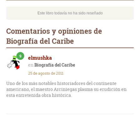
Este libro todavía no ha sido reseñado
Comentarios y opiniones de
Biografía del Caribe
9
elmushka
Biografía del Caribe
25 de agosto de 2011
Uno de los más notables historiadores del continente
americano, el maestro Arciniegas plasma su erudición en
esta entretenida obra histórica.