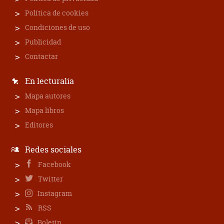
Política de cookies
Condiciones de uso
Publicidad
Contactar
En lecturalia
Mapa autores
Mapa libros
Editores
Redes sociales
Facebook
Twitter
Instagram
RSS
Boletín