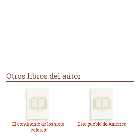
Otros libros del autor
El continente de los siete
Este pueblo de América
colores