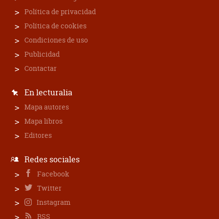
Política de privacidad
Política de cookies
Condiciones de uso
Publicidad
Contactar
En lecturalia
Mapa autores
Mapa libros
Editores
Redes sociales
Facebook
Twitter
Instagram
RSS