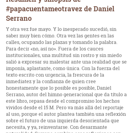
#papacuentameotravez de Daniel
Serrano
Y otra vez fue mayo. Y lo inesperado sucedió, sin
saber muy bien cómo. Otra vez las gentes en las
calles, ocupando las plazas y tomando la palabra.
Para decir «no, así no». Fuera de los cauces
institucionales, una multitud sin rostro y sin miedo
salió a expresar su malestar ante una realidad que se
imponía, aplastante, como única. Con la fuerza del
texto escrito con urgencia, la frescura de la
inmediatez y la confianza de quien cree
honestamente que lo posible es posible, Daniel
Serrano, autor del himno generacional que da título a
este libro, repasa desde el compromiso los hechos
vividos desde el 15 M. Pero va más allá del reportaje
al uso, porque el autor plantea también una reflexión
sobre el futuro de una izquierda desorientada que
necesita, y ya, reinventarse. Con desarmante