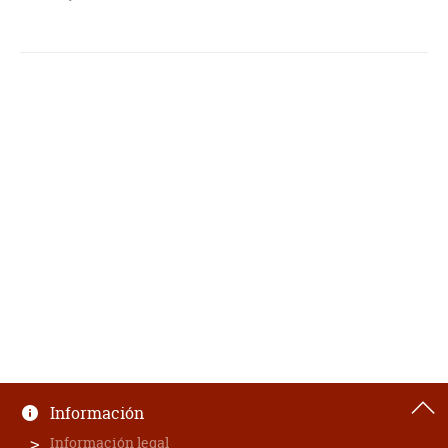
Información
Información legal