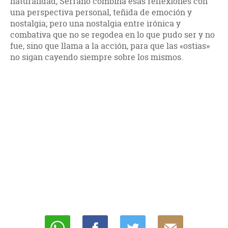
naturalidad, Serrano combina esas reflexiones con
una perspectiva personal, teñida de emoción y
nostalgia; pero una nostalgia entre irónica y
combativa que no se regodea en lo que pudo ser y no
fue, sino que llama a la acción, para que las «ostias»
no sigan cayendo siempre sobre los mismos.