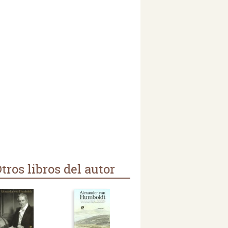
tros libros del autor