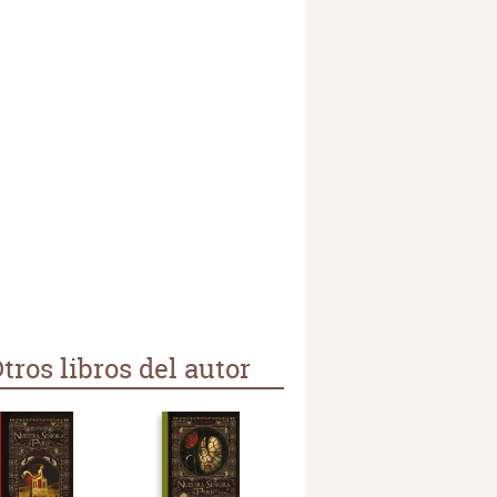
tros libros del autor