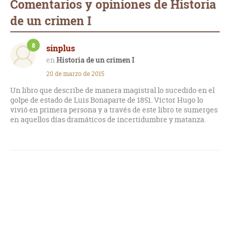
Comentarios y opiniones de Historia
de un crimen I
8
sinplus
Historia de un crimen I
20 de marzo de 2015
Un libro que describe de manera magistral lo sucedido en el
golpe de estado de Luis Bonaparte de 1851. Víctor Hugo lo
vivió en primera persona y a través de este libro te sumerges
en aquellos días dramáticos de incertidumbre y matanza.