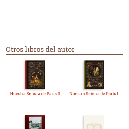
Otros libros del autor
Nuestra Señora de París II
Nuestra Señora de París I