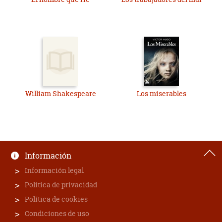
William Shakespeare
Los miserables
Información
Información legal
Política de privacidad
Política de cookies
Condiciones de uso