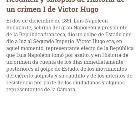
un crimen I de Victor Hugo
El dos de diciembre de 1851, Luis Napoleón
Bonaparte, sobrino del gran Napoleón y presidente
de la República francesa, dio un golpe de Estado que
dio a luz al Segundo Imperio. Victor Hugo era, en
aquel momento, representante electo de la República
que Luis Napoleón tomó por asalto, y en Historia de
un crimen da cuenta de los días inmediatamente
posteriores al golpe de Estado, de los movimientos
del ejército golpista y su caudillo y de los intentos de
resistencia por parte de los ciudadanos y algunos
representantes de la Cámara.