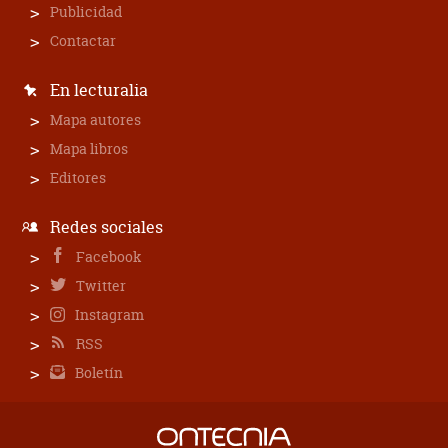
Publicidad
Contactar
En lecturalia
Mapa autores
Mapa libros
Editores
Redes sociales
Facebook
Twitter
Instagram
RSS
Boletín