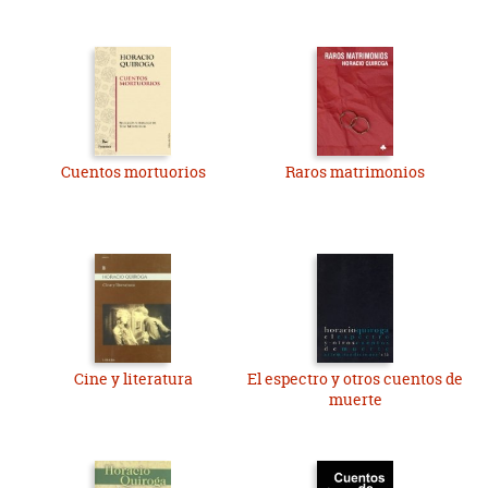
Cuentos mortuorios
Raros matrimonios
Cine y literatura
El espectro y otros cuentos de
muerte