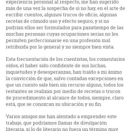
experiencia personal al respecto, me han sugerido
más de una vez la sospecha de si no hay, en el arte de
escribir cuentos, algunos trucos de oficio, algunas
recetas de cómodo uso y efecto seguro, y si no
podrían ellos ser formulados para pasatiempo de las
muchas personas cuyas ocupaciones serias no les
permiten perfeccionarse en una profesión mal
retribuida por lo general y no siempre bien vista.
Esta frecuentación de los cuentistas, los comentarios
oídos, el haber sido confidente de sus luchas,
inquietudes y desesperanzas, han traído a mi ánimo
la convicción de que, salvo contadas excepciones en
que un cuento sale bien sin recurso alguno, todos los
restantes se realizan por medio de recetas o trucos
de procedimiento al alcance de todos, siempre, claro
está, que se conozcan su ubicación y su fin.
Varios amigos me han alentado a emprender este
trabajo, que podríamos llamar de divulgación
literaria, si lo de literario no fuera un término muy