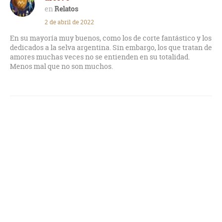
Relatos
2 de abril de 2022
En su mayoría muy buenos, como los de corte fantástico y los
dedicados a la selva argentina. Sin embargo, los que tratan de
amores muchas veces no se entienden en su totalidad.
Menos mal que no son muchos.