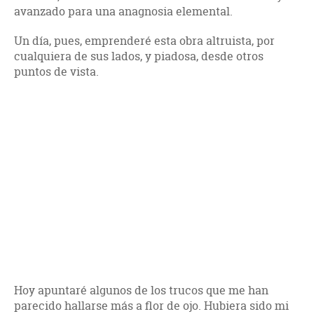
avanzado para una anagnosia elemental.
Un día, pues, emprenderé esta obra altruista, por
cualquiera de sus lados, y piadosa, desde otros
puntos de vista.
Hoy apuntaré algunos de los trucos que me han
parecido hallarse más a flor de ojo. Hubiera sido mi