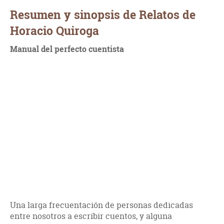
Resumen y sinopsis de Relatos de
Horacio Quiroga
Manual del perfecto cuentista
Una larga frecuentación de personas dedicadas
entre nosotros a escribir cuentos, y alguna