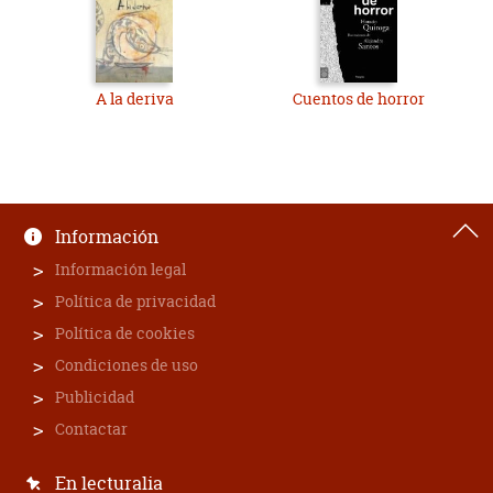
A la deriva
Cuentos de horror
Información
Información legal
Política de privacidad
Política de cookies
Condiciones de uso
Publicidad
Contactar
En lecturalia