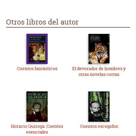
Otros libros del autor
Cuentos fantásticos
El devorador de hombres y
otras novelas cortas
Horacio Quiroga. Cuentos
Cuentos escogidos
esenciales