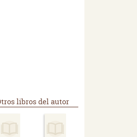
tros libros del autor