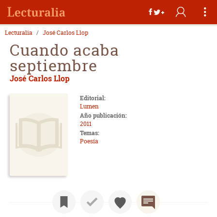
Lecturalia
José Carlos Llop
Cuando acaba
septiembre
José Carlos Llop
Editorial:
Lumen
Año publicación:
2011
Temas:
Poesía