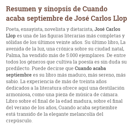
Resumen y sinopsis de Cuando
acaba septiembre de José Carlos Llop
Poeta, ensayista, novelista y dietarista,
José Carlos
Llop
es una de las figuras literarias más completas y
sólidas de los últimos veinte años. Su último libro, La
avenida de la luz, una crónica sobre su ciudad natal,
Palma, ha vendido más de 5.000 ejemplares. De entre
todos los géneros que cultiva la poesía es sin duda su
predilecto. Puede decirse que
Cuando acaba
septiembre
es su libro más maduro, más sereno, más
sabio. La experiencia de más de treinta años
dedicados a la literatura ofrece aquí una destilación
armoniosa, como una pieza de música de cámara.
Libro sobre el final de la edad madura, sobre el final
del verano de los años, Cuando acaba septiembre
está transido de la elegante melancolía del
crepúsculo.