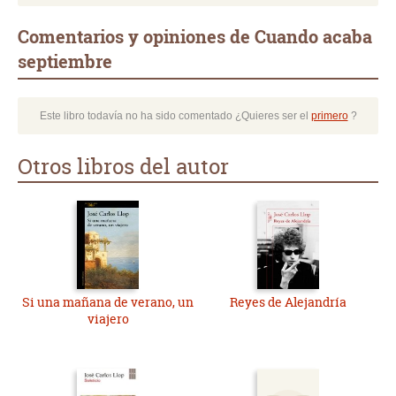
Comentarios y opiniones de Cuando acaba
septiembre
Este libro todavía no ha sido comentado ¿Quieres ser el
primero
?
Otros libros del autor
Si una mañana de verano, un
Reyes de Alejandría
viajero