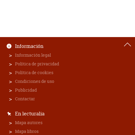
Información
Información legal
Política de privacidad
Política de cookies
Condiciones de uso
Publicidad
Contactar
En lecturalia
Mapa autores
Mapa libros