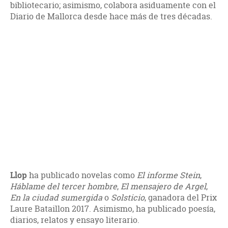
bibliotecario; asimismo, colabora asiduamente con el
Diario de Mallorca desde hace más de tres décadas.
Llop
ha publicado novelas como
El informe Stein
,
Háblame del tercer hombre
,
El mensajero de Argel
,
En la ciudad sumergida
o
Solsticio
, ganadora del Prix
Laure Bataillon 2017. Asimismo, ha publicado poesía,
diarios, relatos y ensayo literario.