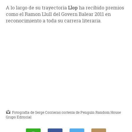
A lo largo de su trayectoria
Llop
ha recibido premios
como el Ramon Llull del Govern Balear 2011 en
reconocimiento a toda su carrera literaria.
Fotografía de Serge Corrieras cortesía de Penguin Random House
Grupo Editorial