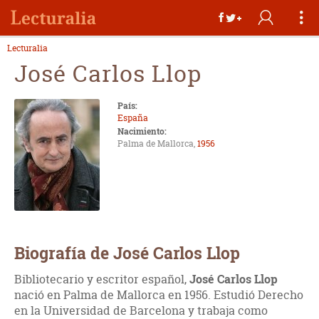
Lecturalia
José Carlos Llop
País:
España
Nacimiento:
Palma de Mallorca,
1956
Biografía de José Carlos Llop
Bibliotecario y escritor español,
José Carlos Llop
nació en Palma de Mallorca en 1956. Estudió Derecho
en la Universidad de Barcelona y trabaja como