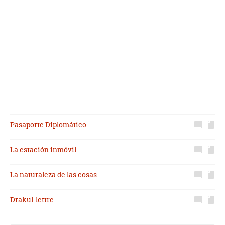
Pasaporte Diplomático
La estación inmóvil
La naturaleza de las cosas
Drakul-lettre