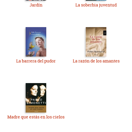
Jardín
La soberbia juventud
La barrera del pudor
La razón de los amantes
Madre que estás en los cielos