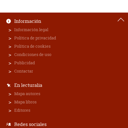
Información
Información legal
Política de privacidad
Política de cookies
Condiciones de uso
Publicidad
Contactar
En lecturalia
Mapa autores
Mapa libros
Editores
Redes sociales