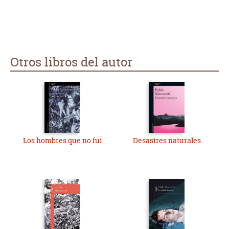
Otros libros del autor
Los hombres que no fui
Desastres naturales