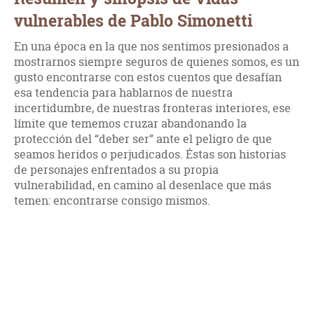
vulnerables de Pablo Simonetti
En una época en la que nos sentimos presionados a
mostrarnos siempre seguros de quienes somos, es un
gusto encontrarse con estos cuentos que desafían
esa tendencia para hablarnos de nuestra
incertidumbre, de nuestras fronteras interiores, ese
límite que tememos cruzar abandonando la
protección del “deber ser” ante el peligro de que
seamos heridos o perjudicados. Éstas son historias
de personajes enfrentados a su propia
vulnerabilidad, en camino al desenlace que más
temen: encontrarse consigo mismos.