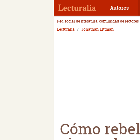
Autores
Red social de literatura, comunidad de lectores
Lecturalia
Jonathan Littman
Cómo rebel