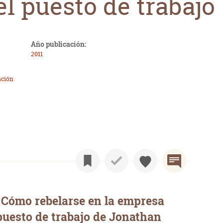
el puesto de trabajo
Año publicación:
2011
ación
 Cómo rebelarse en la empresa
puesto de trabajo de Jonathan