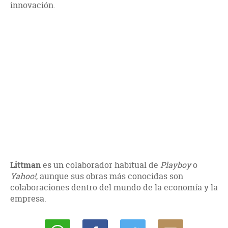
innovación.
Littman
es un colaborador habitual de
Playboy
o
Yahoo!
, aunque sus obras más conocidas son
colaboraciones dentro del mundo de la economía y la
empresa.