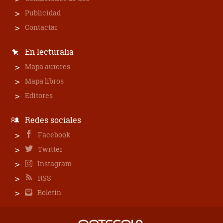
Publicidad
Contactar
En lecturalia
Mapa autores
Mapa libros
Editores
Redes sociales
Facebook
Twitter
Instagram
RSS
Boletín