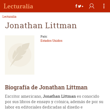
Lecturalia
Jonathan Littman
País:
Estados Unidos
Biografía de Jonathan Littman
Escritor americano,
Jonathan Littman
es conocido
por sus libros de ensayo y crónica, además de por su
labor en editoriales dedicadas al diseño e