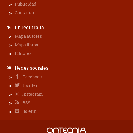
Publicidad
Contactar
En lecturalia
Mapa autores
Mapa libros
Editores
Redes sociales
Facebook
Twitter
Instagram
RSS
Boletín