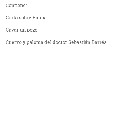
Contiene:
Carta sobre Emilia
Cavar un pozo
Cuervo y paloma del doctor Sebastián Darrés