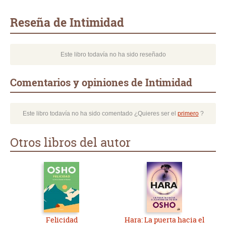
Whatsapp
Compartir
Twittear
E-
mail
Reseña de Intimidad
Este libro todavía no ha sido reseñado
Comentarios y opiniones de Intimidad
Este libro todavía no ha sido comentado ¿Quieres ser el
primero
?
Otros libros del autor
Felicidad
Hara: La puerta hacia el