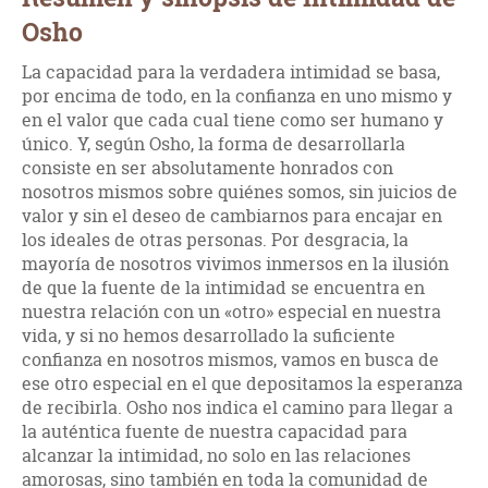
Osho
La capacidad para la verdadera intimidad se basa,
por encima de todo, en la confianza en uno mismo y
en el valor que cada cual tiene como ser humano y
único. Y, según Osho, la forma de desarrollarla
consiste en ser absolutamente honrados con
nosotros mismos sobre quiénes somos, sin juicios de
valor y sin el deseo de cambiarnos para encajar en
los ideales de otras personas. Por desgracia, la
mayoría de nosotros vivimos inmersos en la ilusión
de que la fuente de la intimidad se encuentra en
nuestra relación con un «otro» especial en nuestra
vida, y si no hemos desarrollado la suficiente
confianza en nosotros mismos, vamos en busca de
ese otro especial en el que depositamos la esperanza
de recibirla. Osho nos indica el camino para llegar a
la auténtica fuente de nuestra capacidad para
alcanzar la intimidad, no solo en las relaciones
amorosas, sino también en toda la comunidad de