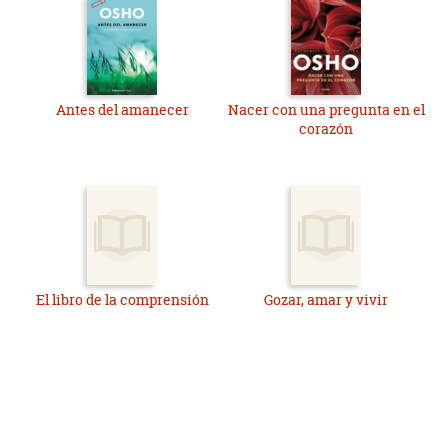
Antes del amanecer
Nacer con una pregunta en el
corazón
El libro de la comprensión
Gozar, amar y vivir