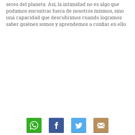
seres del planeta. Así, la intimidad no es algo que
podamos encontrar fuera de nosotros mismos, sino
una capacidad que descubrimos cuando logramos
saber quiénes somos y aprendemos a confiar en ello.