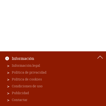
Información
Información legal
Política de privacidad
Política de cookies
Condiciones de uso
Publicidad
Contactar