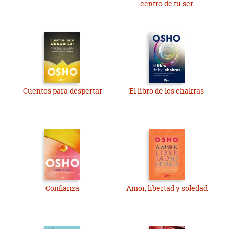
centro de tu ser
Cuentos para despertar
El libro de los chakras
Confianza
Amor, libertad y soledad