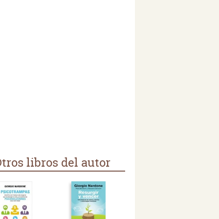
tros libros del autor