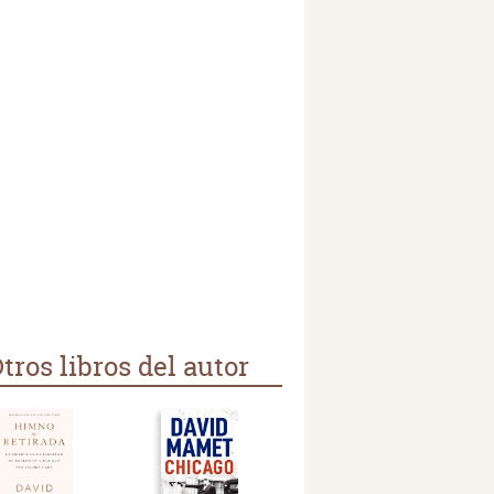
tros libros del autor