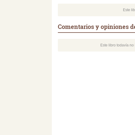
Este li
Comentarios y opiniones de
Este libro todavía n