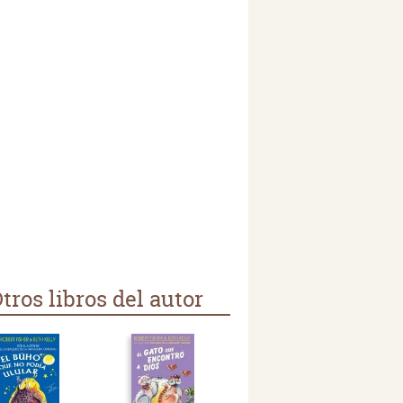
tros libros del autor