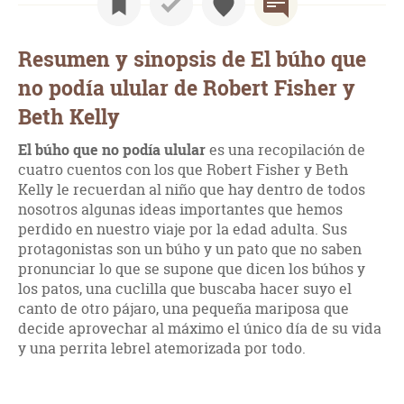
Resumen y sinopsis de El búho que
no podía ulular de Robert Fisher y
Beth Kelly
El búho que no podía ulular
es una recopilación de
cuatro cuentos con los que Robert Fisher y Beth
Kelly le recuerdan al niño que hay dentro de todos
nosotros algunas ideas importantes que hemos
perdido en nuestro viaje por la edad adulta. Sus
protagonistas son un búho y un pato que no saben
pronunciar lo que se supone que dicen los búhos y
los patos, una cuclilla que buscaba hacer suyo el
canto de otro pájaro, una pequeña mariposa que
decide aprovechar al máximo el único día de su vida
y una perrita lebrel atemorizada por todo.