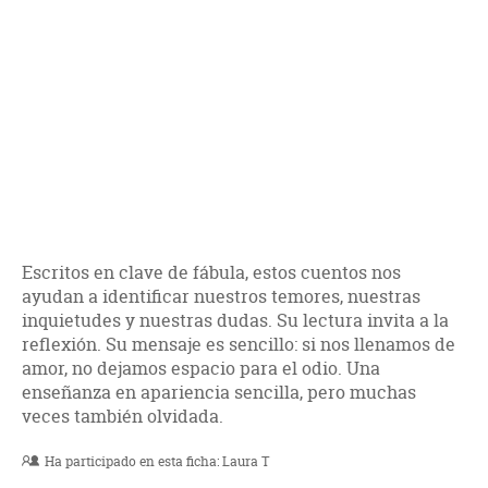
Escritos en clave de fábula, estos cuentos nos
ayudan a identificar nuestros temores, nuestras
inquietudes y nuestras dudas. Su lectura invita a la
reflexión. Su mensaje es sencillo: si nos llenamos de
amor, no dejamos espacio para el odio. Una
enseñanza en apariencia sencilla, pero muchas
veces también olvidada.
Ha participado en esta ficha:
Laura T