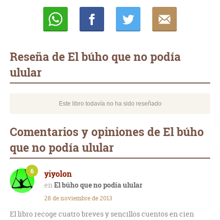
Whatsapp
Compartir
Twittear
E-
mail
Reseña de El búho que no podía
ulular
Este libro todavía no ha sido reseñado
Comentarios y opiniones de El búho
que no podía ulular
6
yiyolon
El búho que no podía ulular
28 de noviembre de 2013
El libro recoge cuatro breves y sencillos cuentos en cien