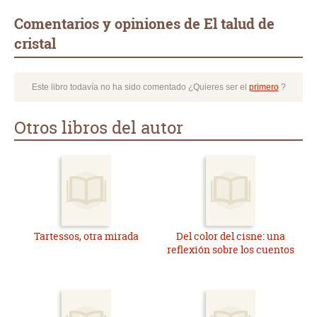
Comentarios y opiniones de El talud de
cristal
Este libro todavía no ha sido comentado ¿Quieres ser el
primero
?
Otros libros del autor
Tartessos, otra mirada
Del color del cisne: una
reflexión sobre los cuentos