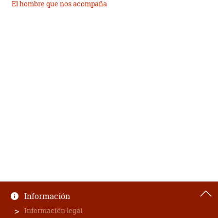
El hombre que nos acompaña
Información
Información legal