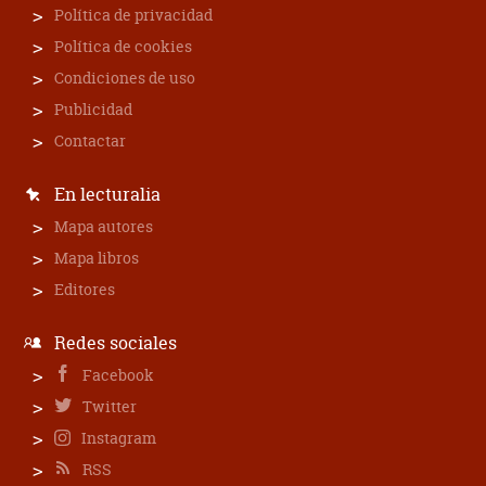
Política de privacidad
Política de cookies
Condiciones de uso
Publicidad
Contactar
En lecturalia
Mapa autores
Mapa libros
Editores
Redes sociales
Facebook
Twitter
Instagram
RSS