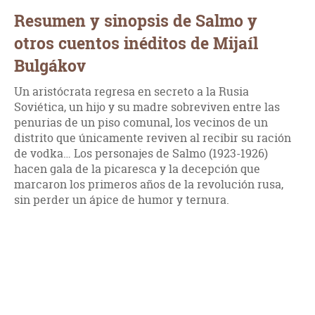
Resumen y sinopsis de Salmo y
otros cuentos inéditos de Mijaíl
Bulgákov
Un aristócrata regresa en secreto a la Rusia
Soviética, un hijo y su madre sobreviven entre las
penurias de un piso comunal, los vecinos de un
distrito que únicamente reviven al recibir su ración
de vodka… Los personajes de Salmo (1923-1926)
hacen gala de la picaresca y la decepción que
marcaron los primeros años de la revolución rusa,
sin perder un ápice de humor y ternura.