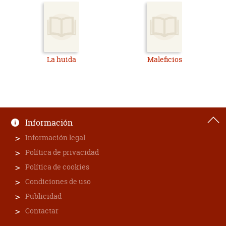
La huida
Maleficios
Información
Información legal
Política de privacidad
Política de cookies
Condiciones de uso
Publicidad
Contactar