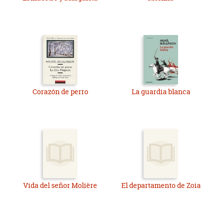
Corazón de perro
La guardia blanca
Vida del señor Molière
El departamento de Zoia