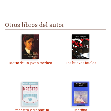
Otros libros del autor
Diario de un jóven médico
Los huevos fatales
El maestro y Margarita
Morfina