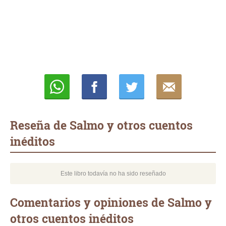
Whatsapp
Compartir
Twittear
E-
mail
Reseña de Salmo y otros cuentos
inéditos
Este libro todavía no ha sido reseñado
Comentarios y opiniones de Salmo y
otros cuentos inéditos